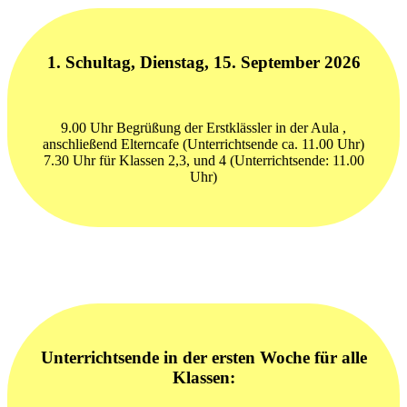
1. Schultag, Dienstag, 15. September 2026
9.00 Uhr Begrüßung der Erstklässler in der Aula ,
anschließend Elterncafe (Unterrichtsende ca. 11.00 Uhr)
7.30 Uhr für Klassen 2,3, und 4 (Unterrichtsende: 11.00
Uhr)
Unterrichtsende in der ersten Woche für alle
Klassen: