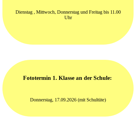
Dienstag , Mittwoch, Donnerstag und Freitag bis 11.00
Uhr
Fototermin 1. Klasse an der Schule:
Donnerstag, 17.09.2026 (mit Schultüte)