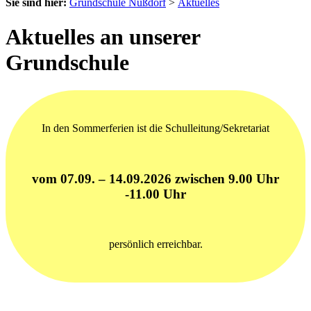
Sie sind hier:
Grundschule Nußdorf
>
Aktuelles
Aktuelles an unserer
Grundschule
In den Sommerferien ist die Schulleitung/Sekretariat
vom 07.09. – 14.09.2026 zwischen 9.00 Uhr
-11.00 Uhr
persönlich erreichbar.