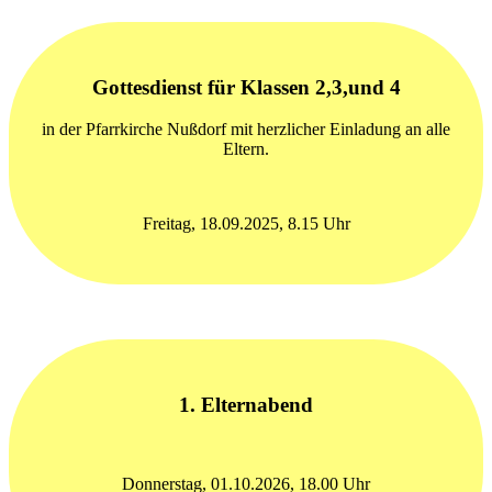
Gottesdienst für Klassen 2,3,und 4
in der Pfarrkirche Nußdorf mit herzlicher Einladung an alle
Eltern.
Freitag, 18.09.2025, 8.15 Uhr
1. Elternabend
Donnerstag, 01.10.2026, 18.00 Uhr