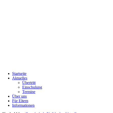
Startseite
Aktuelles
Übertritt
Einschulung
Termine
Über uns
Für Eltern
Informationen