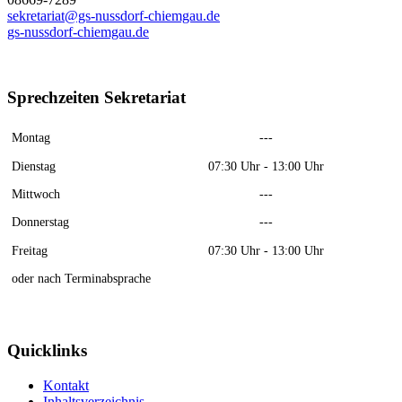
sekretariat@gs-nussdorf-chiemgau.de
gs-nussdorf-chiemgau.de
Sprechzeiten Sekretariat
Montag
---
Dienstag
07:30 Uhr - 13:00 Uhr
Mittwoch
---
Donnerstag
---
Freitag
07:30 Uhr - 13:00 Uhr
oder nach Terminabsprache
Quicklinks
Kontakt
Inhaltsverzeichnis