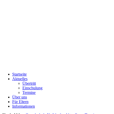
Startseite
Aktuelles
Übertritt
Einschulung
Termine
Über uns
Für Eltern
Informationen