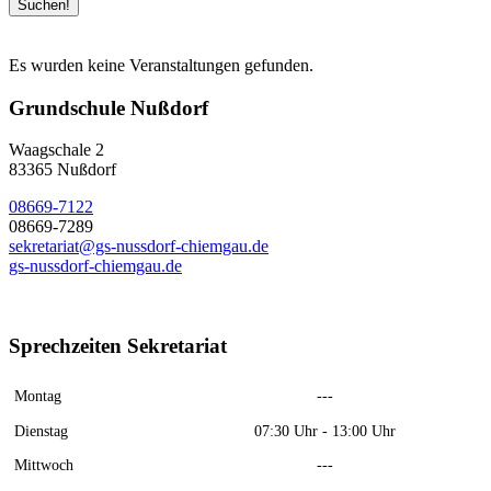
Es wurden keine Veranstaltungen gefunden.
Grundschule Nußdorf
Waagschale 2
83365 Nußdorf
08669-7122
08669-7289
sekretariat@gs-nussdorf-chiemgau.de
gs-nussdorf-chiemgau.de
Sprechzeiten Sekretariat
Montag
---
Dienstag
07:30 Uhr - 13:00 Uhr
Mittwoch
---