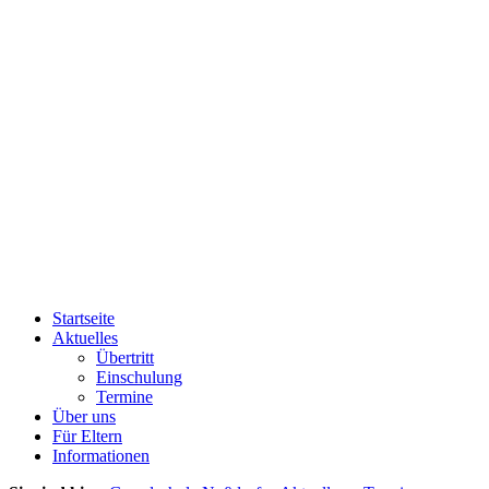
Startseite
Aktuelles
Übertritt
Einschulung
Termine
Über uns
Für Eltern
Informationen