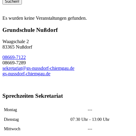
Es wurden keine Veranstaltungen gefunden.
Grundschule Nußdorf
Waagschale 2
83365 Nußdorf
08669-7122
08669-7289
sekretariat@gs-nussdorf-chiemgau.de
gs-nussdorf-chiemgau.de
Sprechzeiten Sekretariat
Montag
---
Dienstag
07:30 Uhr - 13:00 Uhr
Mittwoch
---