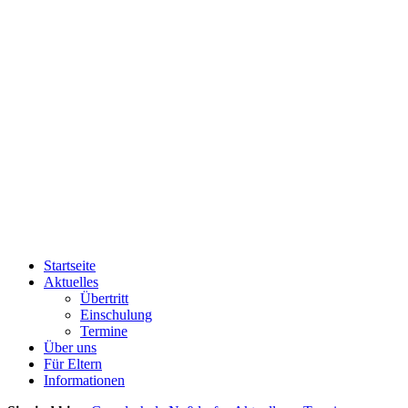
Startseite
Aktuelles
Übertritt
Einschulung
Termine
Über uns
Für Eltern
Informationen